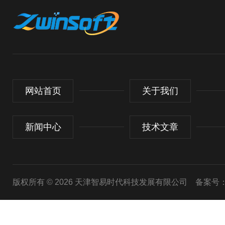
网站首页
关于我们
新闻中心
技术文章
版权所有 © 2026 天津智易时代科技发展有限公司
备案号：津