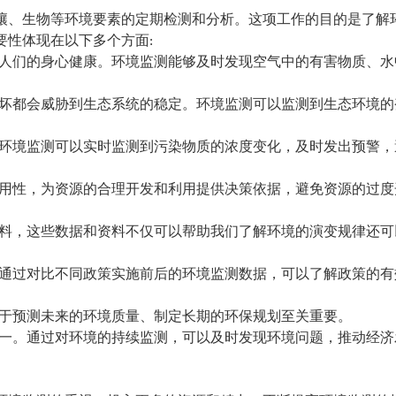
壤、生物等环境要素的定期检测和分析。这项工作的目的是了解
性体现在以下多个方面:
响人们的身心健康。环境监测能够及时发现空气中的有害物质、水
破坏都会威胁到生态系统的稳定。环境监测可以监测到生态环境的
。环境监测可以实时监测到污染物质的浓度变化，及时发出预警，
利用性，为资源的合理开发和利用提供决策依据，避免资源的过度
资料，这些数据和资料不仅可以帮助我们了解环境的演变规律还可
。通过对比不同政策实施前后的环境监测数据，可以了解政策的有
对于预测未来的环境质量、制定长期的环保规划至关重要。
之一。通过对环境的持续监测，可以及时发现环境问题，推动经济