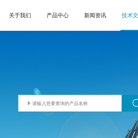
关于我们
产品中心
新闻资讯
技术