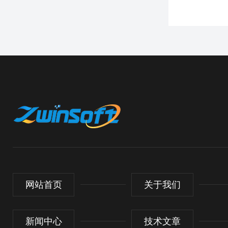
网站首页
关于我们
新闻中心
技术文章