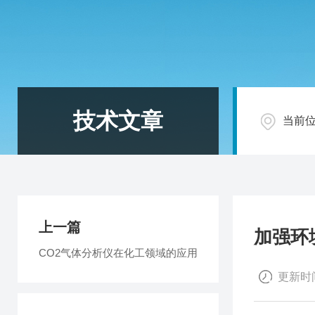
技术文章
当前
上一篇
加强环
CO2气体分析仪在化工领域的应用
更新时间