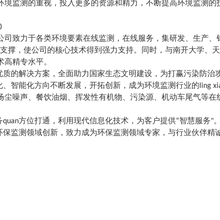
环境监测的重视，投入更多的资源和精力，不断提高环境监测的
公司致力于各类环境要素在线监测，在线服务，集研发、生产、
的研发支撑，使公司的核心技术得到强力支持。同时，与南开大学、
术高精专水平。
优质的解决方案，全面助力国家生态文明建设，为打赢污染防治
智能化方向不断发展，开拓创新，成为环境监测行业的ling xi
扬尘噪声、餐饮油烟、挥发性有机物、污染源、机动车尾气等在
quan方位打通，利用现代信息化技术，为客户提供“智慧服务"
环保监测领域创新，致力成为环保监测领域专家，与行业伙伴精