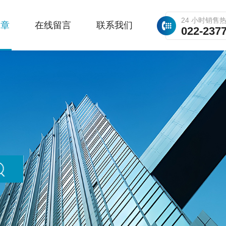
24 小时销售
文章
在线留言
联系我们
022-237