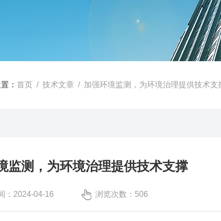
位置：
首页
/
技术文章
/ 加强环境监测，为环境治理提供技术支
境监测，为环境治理提供技术支撑
：2024-04-16
浏览次数：506