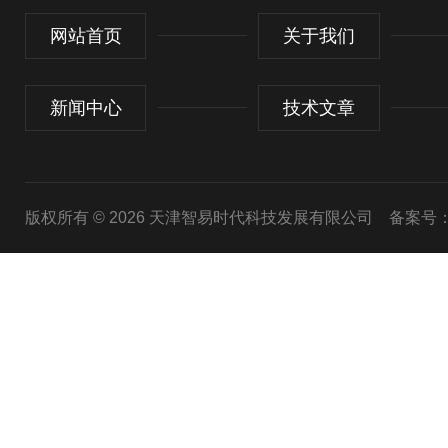
网站首页
关于我们
新闻中心
技术文章
版权所有 © 2026 天津智易时代科技发展有限公司
备案号：津