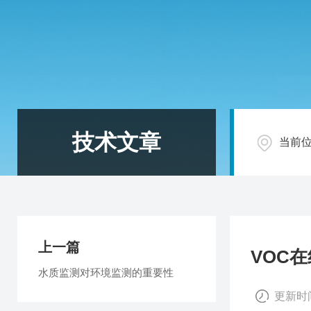
技术文章
当前
上一篇
VOC
水质监测对环境监测的重要性
更新时间