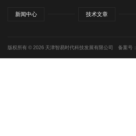
新闻中心
技术文章
版权所有 © 2026 天津智易时代科技发展有限公司
备案号：津