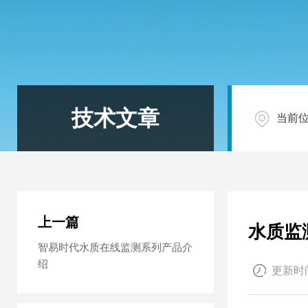
技术文章
当前
上一篇
水质监
智易时代水质在线监测系列产品介
绍
更新时间