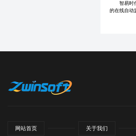
智易时
的在线自动
网站首页
关于我们