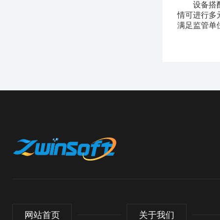
设备搭
情可进行多
满足监管单
网站首页
关于我们