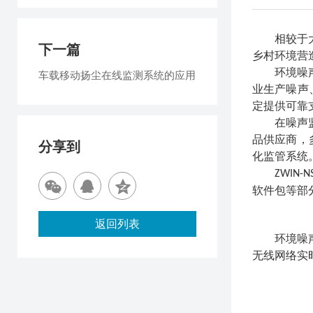
相较于
下一篇
乡村环境营
环境噪
车载移动扬尘在线监测系统的应用
业生产噪声
定提供可靠
在噪声
品供应商，
分享到
化监管系统
ZWIN-N
软件包等部
返回列表
环境噪
无线网络实