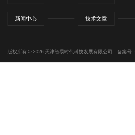
新闻中心
技术文章
版权所有 © 2026 天津智易时代科技发展有限公司
备案号：津