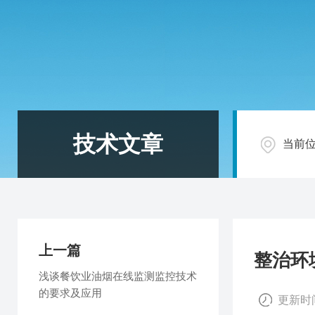
技术文章
当前
上一篇
整治环
浅谈餐饮业油烟在线监测监控技术
的要求及应用
更新时间