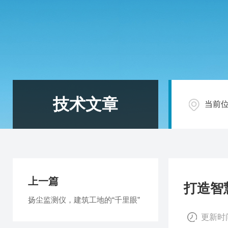
技术文章
当前
上一篇
打造智
扬尘监测仪，建筑工地的“千里眼”
更新时间