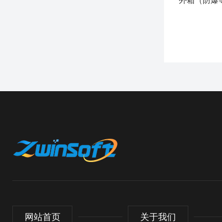
外箱（防爆
网站首页
关于我们