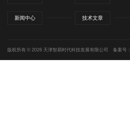
新闻中心
技术文章
版权所有 © 2026 天津智易时代科技发展有限公司
备案号：津