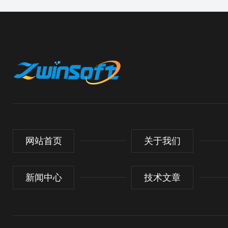
网站首页
关于我们
新闻中心
技术文章