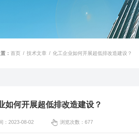
位置：
首页
/
技术文章
/ 化工企业如何开展超低排改造建设？
业如何开展超低排改造建设？
：2023-08-02
浏览次数：677