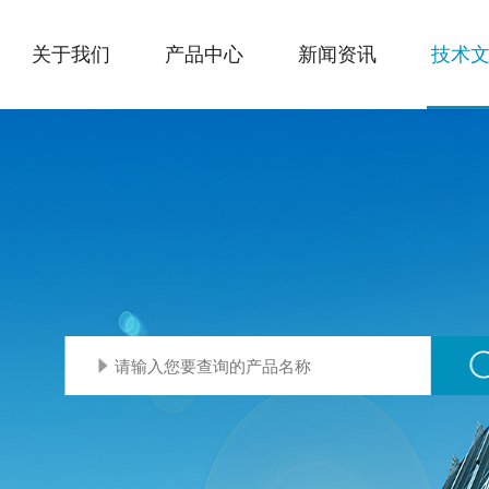
关于我们
产品中心
新闻资讯
技术