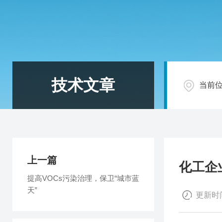
技术文章
当前
上一篇
化工企
提高VOCs污染治理，保卫“城市蓝
天”
更新时间