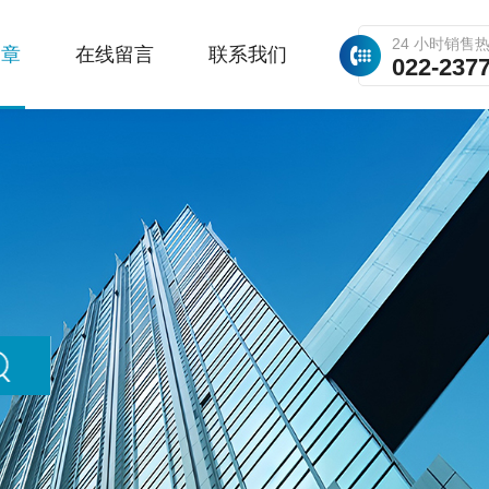
24 小时销售
文章
在线留言
联系我们
022-237