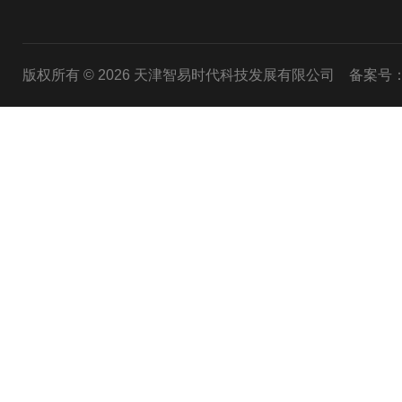
版权所有 © 2026 天津智易时代科技发展有限公司
备案号：津