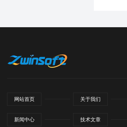
网站首页
关于我们
新闻中心
技术文章