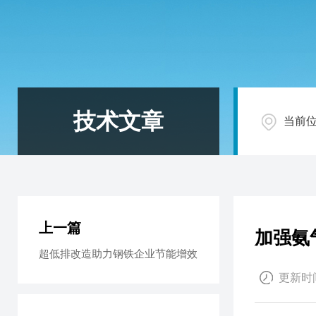
技术文章
当前
上一篇
加强氨
超低排改造助力钢铁企业节能增效
更新时间