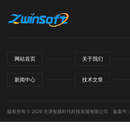
网站首页
关于我们
新闻中心
技术文章
版权所有 © 2026 天津智易时代科技发展有限公司
备案号：津