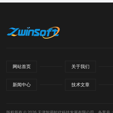
网站首页
关于我们
新闻中心
技术文章
版权所有 © 2026 天津智易时代科技发展有限公司
备案号：津