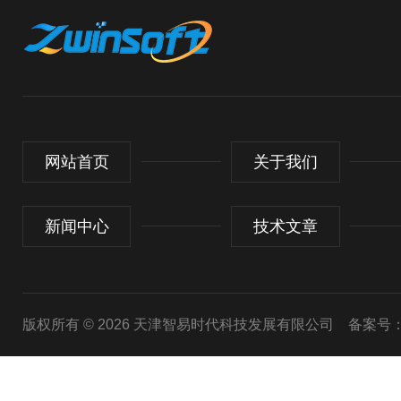
网站首页
关于我们
新闻中心
技术文章
版权所有 © 2026 天津智易时代科技发展有限公司
备案号：津