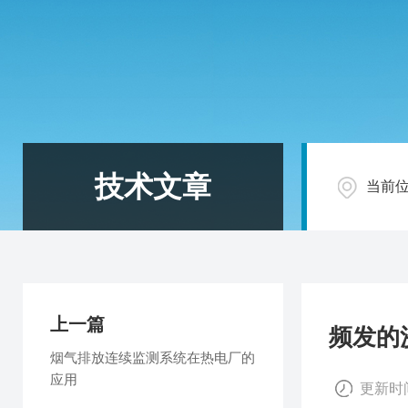
技术文章
当前
上一篇
频发的
烟气排放连续监测系统在热电厂的
应用
更新时间