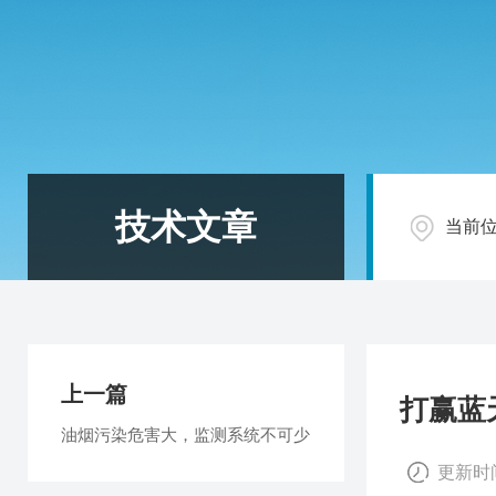
技术文章
当前
上一篇
打赢蓝
油烟污染危害大，监测系统不可少
更新时间