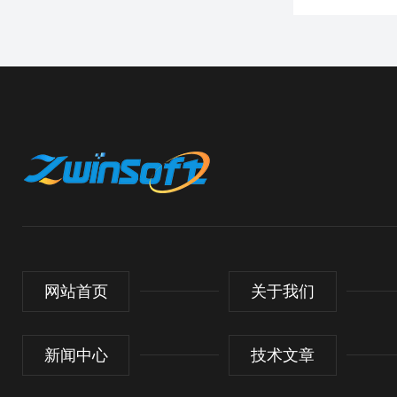
网站首页
关于我们
新闻中心
技术文章