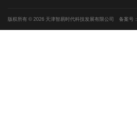
版权所有 © 2026 天津智易时代科技发展有限公司
备案号：津