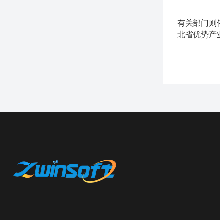
有关部门则
北省优势产