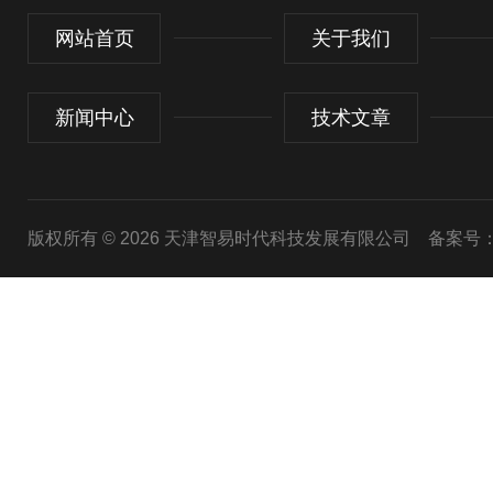
网站首页
关于我们
新闻中心
技术文章
版权所有 © 2026 天津智易时代科技发展有限公司
备案号：津