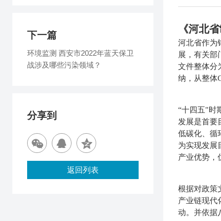
《河北省
下一篇
河北省作为
环境监测 西安市2022年蓝天保卫
展，有关部
战涉及哪些污染领域？
文件整体分
纳，从整体
“十四五"
分享到
发展是首要
低碳化、循
为实现发展
产业优势，
返回列表
根据对政策
产业链现代
动。并依据