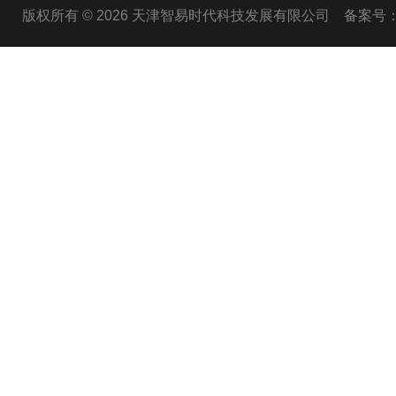
版权所有 © 2026 天津智易时代科技发展有限公司
备案号：津