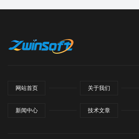
网站首页
关于我们
新闻中心
技术文章