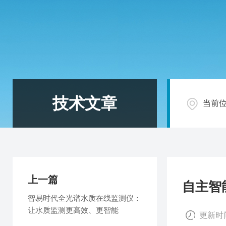
技术文章
当前
上一篇
自主智
智易时代全光谱水质在线监测仪：
让水质监测更高效、更智能
更新时间